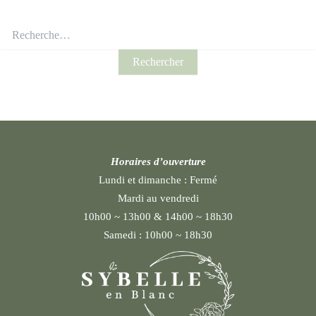
Horaires d’ouverture
Lundi et dimanche :
Fermé
Mardi au vendredi
10h00 ~ 13h00 & 14h00 ~ 18h30
Samedi :
10h00 ~ 18h30