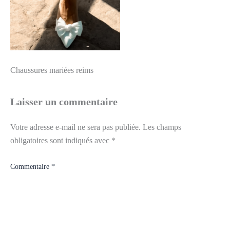
Chaussures mariées reims
Laisser un commentaire
Votre adresse e-mail ne sera pas publiée.
Les champs
obligatoires sont indiqués avec
*
Commentaire
*