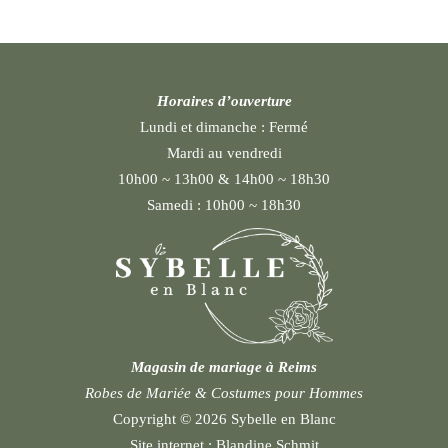
Horaires d’ouverture
Lundi et dimanche :
Fermé
Mardi au vendredi
10h00 ~ 13h00 & 14h00 ~ 18h30
Samedi :
10h00 ~ 18h30
Magasin de mariage à Reims
Robes de Mariée & Costumes pour Hommes
Copyright © 2026 Sybelle en Blanc
Site internet :
Blandine Schmit