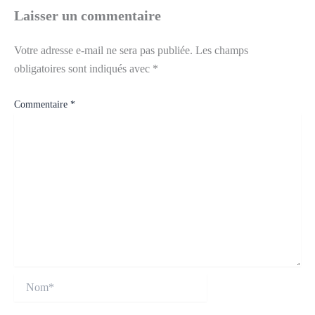
Laisser un commentaire
Votre adresse e-mail ne sera pas publiée.
Les champs
obligatoires sont indiqués avec
*
Commentaire
*
Nom*