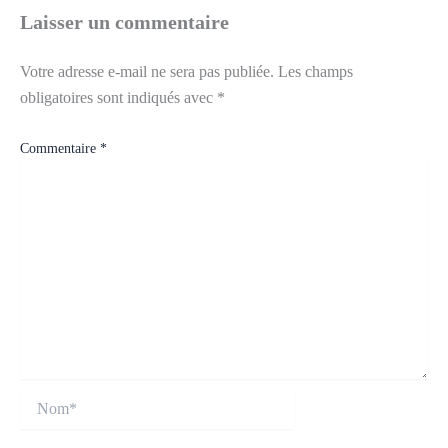
Laisser un commentaire
Votre adresse e-mail ne sera pas publiée.
Les champs
obligatoires sont indiqués avec
*
Commentaire
*
Nom*