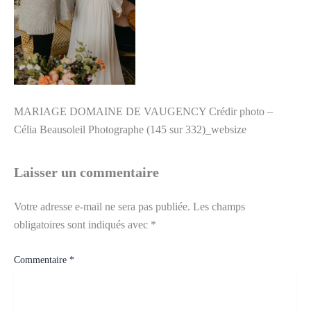
MARIAGE DOMAINE DE VAUGENCY Crédir photo –
Célia Beausoleil Photographe (145 sur 332)_websize
Laisser un commentaire
Votre adresse e-mail ne sera pas publiée.
Les champs
obligatoires sont indiqués avec
*
Commentaire
*