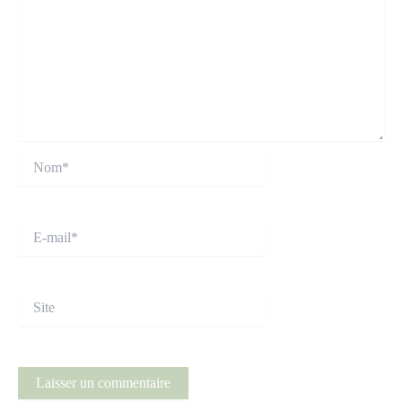
Nom*
E-
mail*
Site