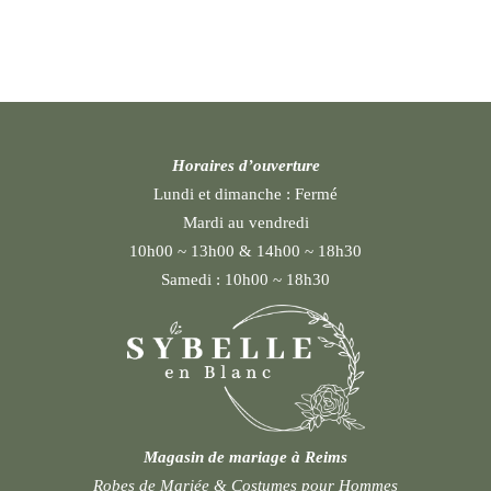
Horaires d’ouverture
Lundi et dimanche :
Fermé
Mardi au vendredi
10h00 ~ 13h00 & 14h00 ~ 18h30
Samedi :
10h00 ~ 18h30
Magasin de mariage à Reims
Robes de Mariée & Costumes pour Hommes