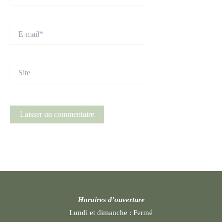
E-
mail*
Site
Horaires d’ouverture
Lundi et dimanche :
Fermé