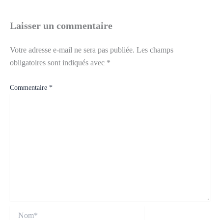
Laisser un commentaire
Votre adresse e-mail ne sera pas publiée.
Les champs
obligatoires sont indiqués avec
*
Commentaire
*
Nom*