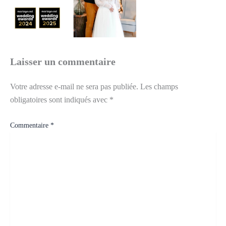
Laisser un commentaire
Votre adresse e-mail ne sera pas publiée.
Les champs
obligatoires sont indiqués avec
*
Commentaire
*