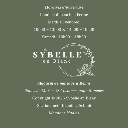
Horaires d’ouverture
Lundi et dimanche :
Fermé
Mardi au vendredi
10h00 ~ 13h00 & 14h00 ~ 18h30
Samedi :
10h00 ~ 18h30
Magasin de mariage à Reims
Robes de Mariée & Costumes pour Hommes
Copyright © 2026 Sybelle en Blanc
Site internet :
Blandine Schmit
Mentions légales