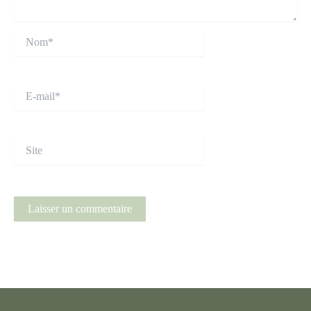
Nom*
E-
mail*
Site