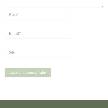
Nom*
E-
mail*
Site