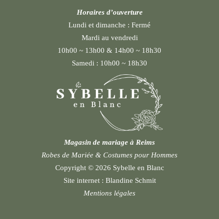
Horaires d’ouverture
Lundi et dimanche :
Fermé
Mardi au vendredi
10h00 ~ 13h00 & 14h00 ~ 18h30
Samedi :
10h00 ~ 18h30
Magasin de mariage à Reims
Robes de Mariée & Costumes pour Hommes
Copyright © 2026 Sybelle en Blanc
Site internet :
Blandine Schmit
Mentions légales