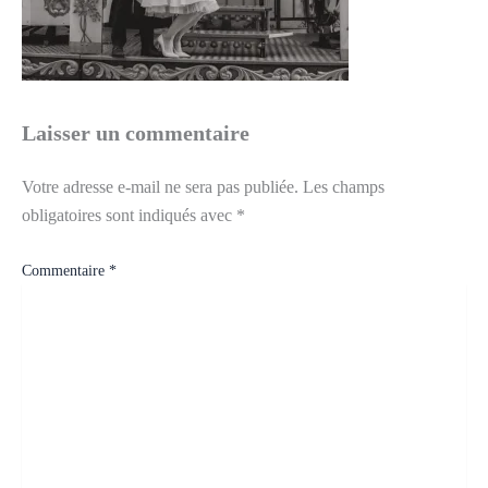
Laisser un commentaire
Votre adresse e-mail ne sera pas publiée.
Les champs
obligatoires sont indiqués avec
*
Commentaire
*