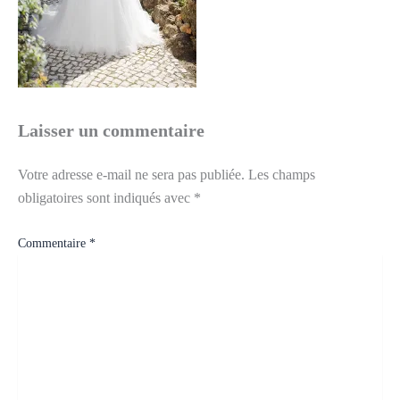
Laisser un commentaire
Votre adresse e-mail ne sera pas publiée.
Les champs
obligatoires sont indiqués avec
*
Commentaire
*