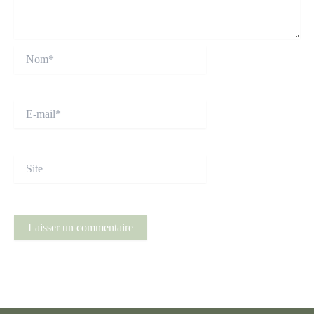
Nom*
E-
mail*
Site