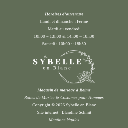
Horaires d’ouverture
Lundi et dimanche :
Fermé
Mardi au vendredi
10h00 ~ 13h00 & 14h00 ~ 18h30
Samedi :
10h00 ~ 18h30
Magasin de mariage à Reims
Robes de Mariée & Costumes pour Hommes
Copyright © 2026 Sybelle en Blanc
Site internet :
Blandine Schmit
Mentions légales