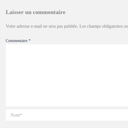
Laisser un commentaire
Votre adresse e-mail ne sera pas publiée.
Les champs obligatoires s
Commentaire
*
Nom*