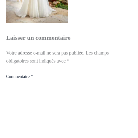
Laisser un commentaire
Votre adresse e-mail ne sera pas publiée.
Les champs
obligatoires sont indiqués avec
*
Commentaire
*