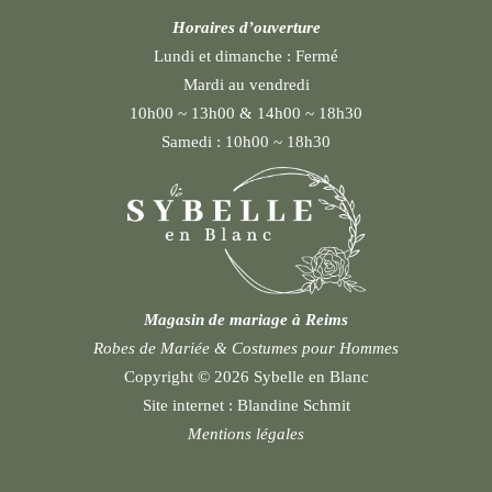
Horaires d’ouverture
Lundi et dimanche :
Fermé
Mardi au vendredi
10h00 ~ 13h00 & 14h00 ~ 18h30
Samedi :
10h00 ~ 18h30
Magasin de mariage à Reims
Robes de Mariée & Costumes pour Hommes
Copyright © 2026 Sybelle en Blanc
Site internet :
Blandine Schmit
Mentions légales