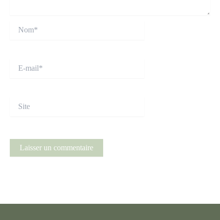
Nom*
E-
mail*
Site