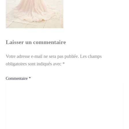
Laisser un commentaire
Votre adresse e-mail ne sera pas publiée.
Les champs
obligatoires sont indiqués avec
*
Commentaire
*