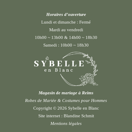
Horaires d’ouverture
Lundi et dimanche :
Fermé
Mardi au vendredi
10h00 ~ 13h00 & 14h00 ~ 18h30
Samedi :
10h00 ~ 18h30
Magasin de mariage à Reims
Robes de Mariée & Costumes pour Hommes
Copyright © 2026 Sybelle en Blanc
Site internet :
Blandine Schmit
Mentions légales