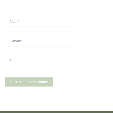
Nom*
E-
mail*
Site