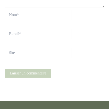
Nom*
E-
mail*
Site