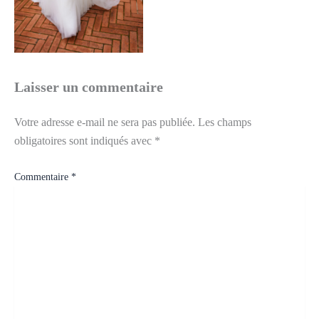
Laisser un commentaire
Votre adresse e-mail ne sera pas publiée.
Les champs
obligatoires sont indiqués avec
*
Commentaire
*