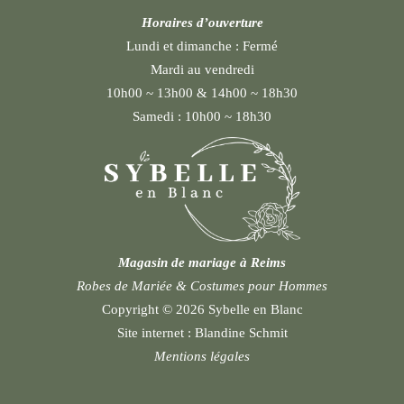
Horaires d’ouverture
Lundi et dimanche :
Fermé
Mardi au vendredi
10h00 ~ 13h00 & 14h00 ~ 18h30
Samedi :
10h00 ~ 18h30
Magasin de mariage à Reims
Robes de Mariée & Costumes pour Hommes
Copyright © 2026 Sybelle en Blanc
Site internet :
Blandine Schmit
Mentions légales